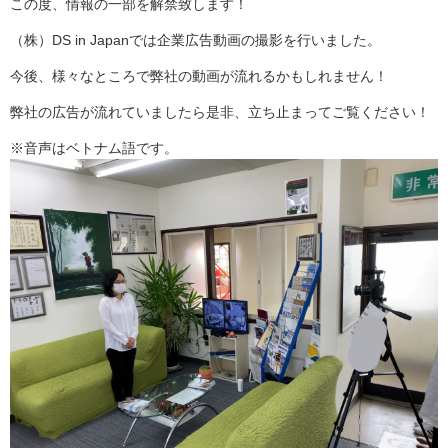
この度、情報の一部を解禁致します！
（株）DS in Japanでは企業広告動画の撮影を行いました。
今後、様々なところで弊社の動画が流れるかもしれません！
弊社の広告が流れていましたら是非、立ち止まってご覧ください！
※音声はベトナム語です。