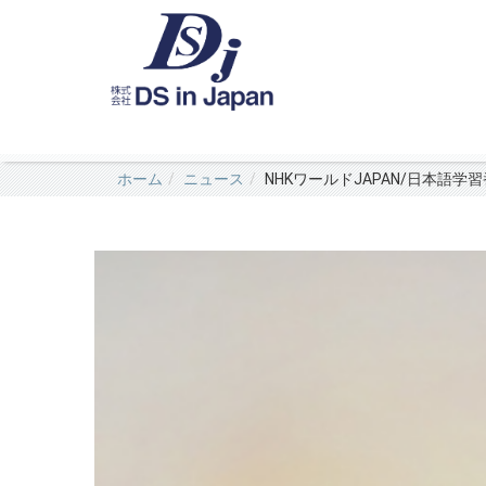
ホーム
ニュース
NHKワールドJAPAN/日本語学