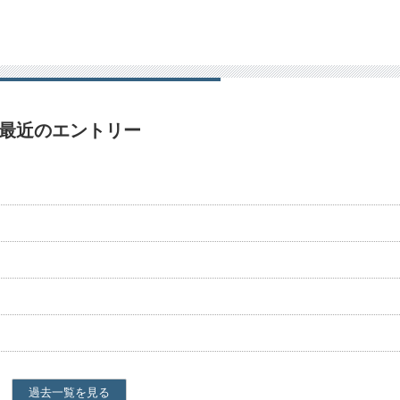
最近のエントリー
過去一覧を見る