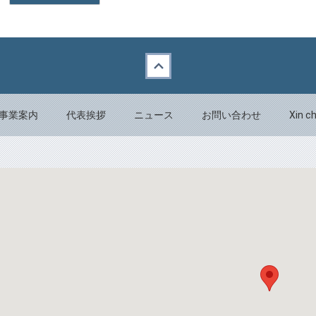
事業案内
代表挨拶
ニュース
お問い合わせ
Xin c