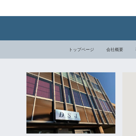
トップページ
会社概要