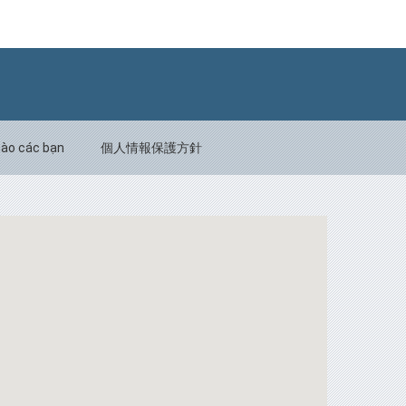
Back to top
hào các bạn
個人情報保護方針