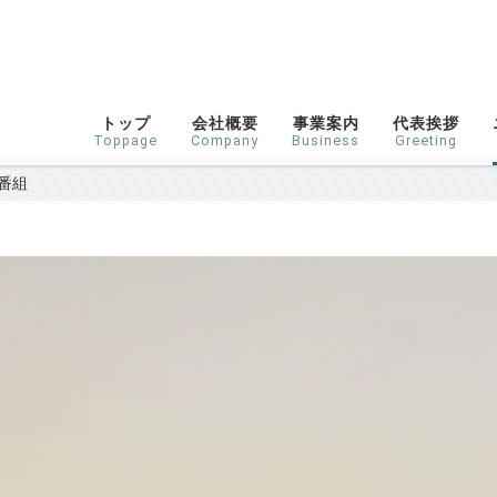
トップ
会社概要
事業案内
代表挨拶
Toppage
Company
Business
Greeting
習番組